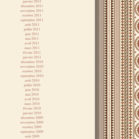
janvier 2012
décembre 2011
novembre 2011
octobre 2011
septembre 2011
août 2011
juillet 2011
juin 2011
mai 2011
avril 2011
mars 2011
février 2011
janvier 2011
décembre 2010
novembre 2010
octobre 2010
septembre 2010
août 2010
juillet 2010
juin 2010
mai 2010
avril 2010
mars 2010
février 2010
janvier 2010
décembre 2009
novembre 2009
octobre 2009
septembre 2009
août 2009