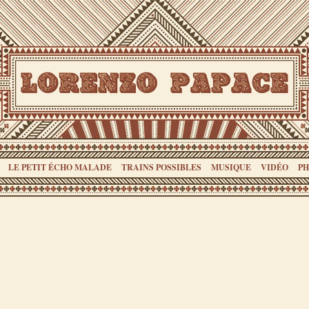
LE PETIT ÉCHO MALADE
TRAINS POSSIBLES
MUSIQUE
VIDÉO
P